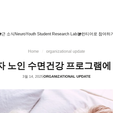
최근 소식
NeuroYouth Student Research Lab
볼런티어로 참여하
Home
organizational update
자 노인 수면건강 프로그램에 
3월 14, 2025
ORGANIZATIONAL UPDATE