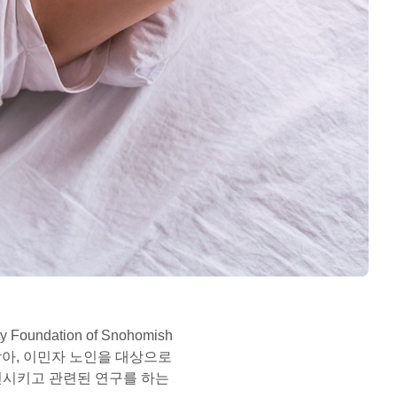
dation of Snohomish
수여받아, 이민자 노인을 대상으로
진시키고 관련된 연구를 하는