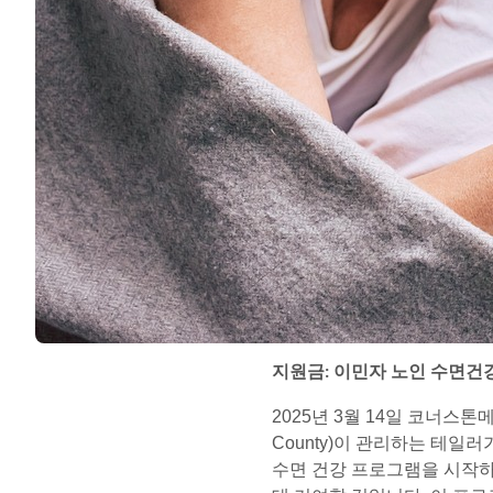
지원금: 이민자 노인 수면건
2025년 3월 14일 코너스톤메디
County)이 관리하는 테일러
수면 건강 프로그램을 시작하