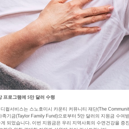
강 프로그램에 5만 달러 수령
컬서비스는 스노호미시 카운티 커뮤니티 재단(The Community Foun
가족기금(Taylor Family Fund)으로부터 5만 달러의 지원금 
게 되었습니다. 이번 지원금은 우리 지역사회의 수면건강을 증