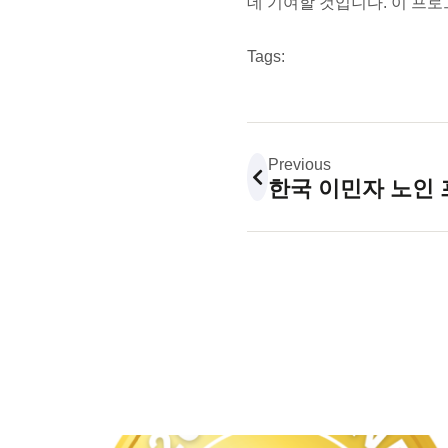
데 기여할 것입니다. 이 프
Tags:
Previous
한국 이민자 노인