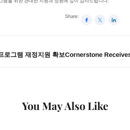
로그램을 위한 관대한 지원과 성원에 깊이 감사드립니다.
Share:
 프로그램 재정지원 확보
Cornerstone Receive
You May Also Like