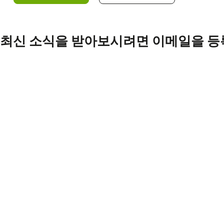
최신 소식을 받아보시려면 이메일을 등