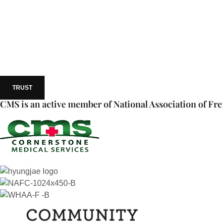
TRUST
CMS is an active member of National Association of Fre