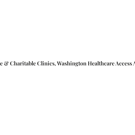
e & Charitable Clinics, Washington Healthcare Access A